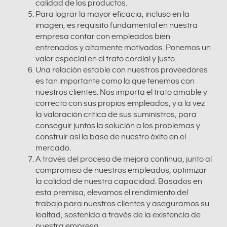
calidad de los productos.
Para lograr la mayor eficacia, incluso en la
imagen, es requisito fundamental en nuestra
empresa contar con empleados bien
entrenados y altamente motivados. Ponemos un
valor especial en el trato cordial y justo.
Una relación estable con nuestros proveedores
es tan importante como la que tenemos con
nuestros clientes. Nos importa el trato amable y
correcto con sus propios empleados, y a la vez
la valoración crítica de sus suministros, para
conseguir juntos la solución a los problemas y
construir así la base de nuestro éxito en el
mercado.
A través del proceso de mejora continua, junto al
compromiso de nuestros empleados, optimizar
la calidad de nuestra capacidad. Basados en
esta premisa, elevamos el rendimiento del
trabajo para nuestros clientes y aseguramos su
lealtad, sostenida a través de la existencia de
nuestra empresa.