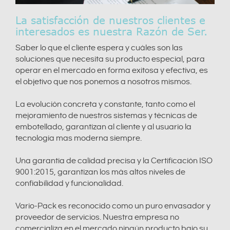
La satisfacción de nuestros clientes e
interesados es nuestra Razón de Ser.
Saber lo que el cliente espera y cuáles son las
soluciones que necesita su producto especial, para
operar en el mercado en forma exitosa y efectiva, es
el objetivo que nos ponemos a nosotros mismos.
La evolución concreta y constante, tanto como el
mejoramiento de nuestros sistemas y técnicas de
embotellado, garantizan al cliente y al usuario la
tecnología mas moderna siempre.
Una garantía de calidad precisa y la Certificación ISO
9001:2015, garantizan los más altos niveles de
confiabilidad y funcionalidad.
Vario-Pack es reconocido como un puro envasador y
proveedor de servicios. Nuestra empresa no
comercializa en el mercado ningún producto bajo su