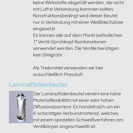
keine Wirkstoffe abgefüllt werden, die nicht
mit Luft in Verbindung kommen sollten.
Konstruktionsbedingt wird dieser Beutel
nur in Verbindung mit einer Weißblechdose
eingesetzt.
Es können alle auf dem Markt befindlichen
1" Ventil-Sprühkopf Kombinationen
verwendet werden. Die Ventile benötigen
kein Steigrohr.
Als Treibmittel verwenden wir hier
ausschließlich Pressluft.
Laminatfolienbeutel
Der Laminatfolienbeutel vereint eine hohe
Materialflexibilität mit einer sehr hohen
Diffusionsbarriere. Es handelt sich um ein
4-schichtiges Verbundmaterial, welches
mit einem speziellen Schweißverfahren am
Ventilkörper angeschweißt ist.